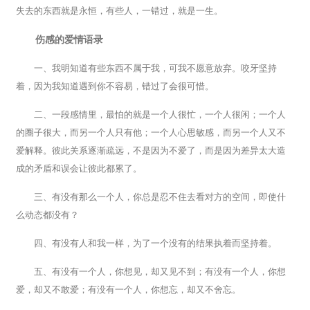
失去的东西就是永恒，有些人，一错过，就是一生。
伤感的爱情语录
一、我明知道有些东西不属于我，可我不愿意放弃。咬牙坚持
着，因为我知道遇到你不容易，错过了会很可惜。
二、一段感情里，最怕的就是一个人很忙，一个人很闲；一个人
的圈子很大，而另一个人只有他；一个人心思敏感，而另一个人又不
爱解释。彼此关系逐渐疏远，不是因为不爱了，而是因为差异太大造
成的矛盾和误会让彼此都累了。
三、有没有那么一个人，你总是忍不住去看对方的空间，即使什
么动态都没有？
四、有没有人和我一样，为了一个没有的结果执着而坚持着。
五、有没有一个人，你想见，却又见不到；有没有一个人，你想
爱，却又不敢爱；有没有一个人，你想忘，却又不舍忘。