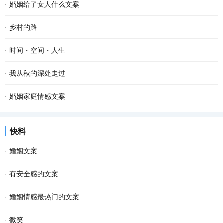
·
婚姻给了女人什么文案
·
乡村的路
·
时间・空间・人生
·
我从秋的深处走过
·
婚姻家庭情感文案
快料
·
婚姻文案
·
有安全感的文案
·
婚姻情感最热门的文案
·
微笑