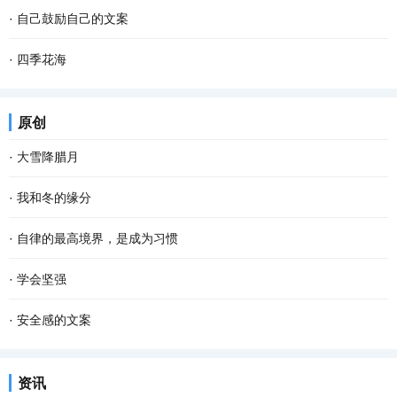
·
自己鼓励自己的文案
·
四季花海
原创
·
大雪降腊月
·
我和冬的缘分
·
自律的最高境界，是成为习惯
·
学会坚强
·
安全感的文案
资讯